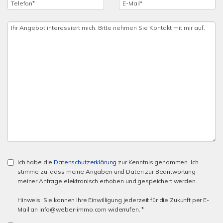
Ich habe die
Datenschutzerklärung
zur Kenntnis genommen. Ich
stimme zu, dass meine Angaben und Daten zur Beantwortung
meiner Anfrage elektronisch erhoben und gespeichert werden.
Hinweis: Sie können Ihre Einwilligung jederzeit für die Zukunft per E-
Mail an info@weber-immo.com widerrufen. *