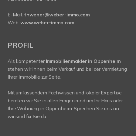
E-Mail:
thweber@weber-immo.com
Web:
www.weber-immo.com
PROFIL
Als kompetenter
Immobilienmakler in Oppenheim
stehen wir Ihnen beim Verkauf und bei der Vermietung
Ihrer Immobilie zur Seite.
Mit umfassendem Fachwissen und lokaler Expertise
beraten wir Sie in allen Fragen rund um Ihr Haus oder
Ihre Wohnung in Oppenheim. Sprechen Sie uns an -
wir sind für Sie da.