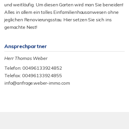
und weitläufig. Um diesen Garten wird man Sie beneiden!
Alles in allem ein tolles Einfamilienhausanwesen ohne
jeglichen Renovierungsstau. Hier setzen Sie sich ins
gemachte Nest!
Ansprechpartner
Herr Thomas Weber
Telefon: 00496133924852
Telefax: 00496133924855
info@anfrage.weber-immo.com