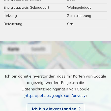
Energieausweis Gebäudeart
Wohngebäude
Heizung
Zentralheizung
Befeuerung
Gas
Ich bin damit einverstanden, dass mir Karten von Google
angezeigt werden. Es gelten die
Datenschutzbedingungen von Google
(
https://policies.google.com/privacy
).
Ich bin einverstanden