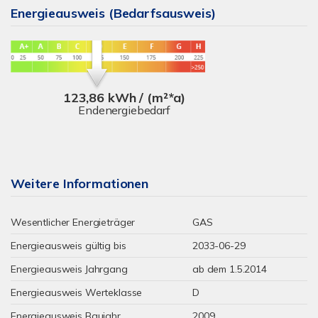
Energieausweis (Bedarfsausweis)
123,86 kWh / (m²*a)
Endenergiebedarf
Weitere Informationen
Wesentlicher Energieträger
GAS
Energieausweis gültig bis
2033-06-29
Energieausweis Jahrgang
ab dem 1.5.2014
Energieausweis Werteklasse
D
Energieausweis Baujahr
2009