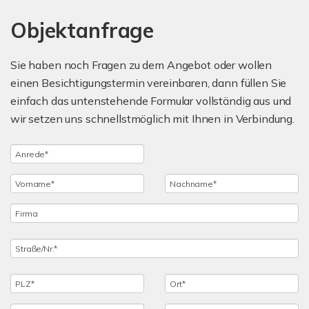
Objektanfrage
Sie haben noch Fragen zu dem Angebot oder wollen
einen Besichtigungstermin vereinbaren, dann füllen Sie
einfach das untenstehende Formular vollständig aus und
wir setzen uns schnellstmöglich mit Ihnen in Verbindung.