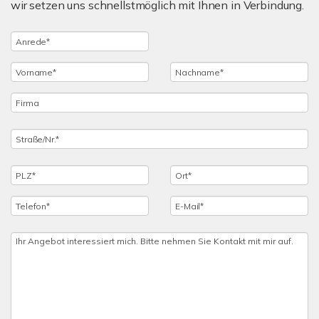
wir setzen uns schnellstmöglich mit Ihnen in Verbindung.