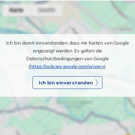
Ich bin damit einverstanden, dass mir Karten von Google
angezeigt werden. Es gelten die
Datenschutzbedingungen von Google
(
https://policies.google.com/privacy
).
Ich bin einverstanden