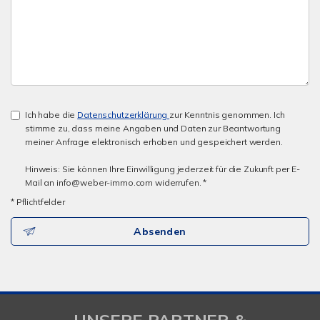
Ich habe die
Datenschutzerklärung
zur Kenntnis genommen. Ich
stimme zu, dass meine Angaben und Daten zur Beantwortung
meiner Anfrage elektronisch erhoben und gespeichert werden.
Hinweis: Sie können Ihre Einwilligung jederzeit für die Zukunft per E-
Mail an info@weber-immo.com widerrufen. *
* Pflichtfelder
Absenden