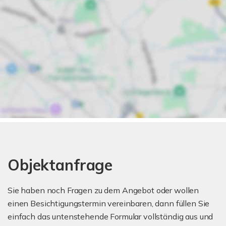
Objektanfrage
Sie haben noch Fragen zu dem Angebot oder wollen
einen Besichtigungstermin vereinbaren, dann füllen Sie
einfach das untenstehende Formular vollständig aus und