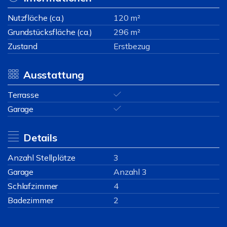
Nutzfläche (ca.)
120 m²
Grundstücksfläche (ca.)
296 m²
Zustand
Erstbezug
Ausstattung
Terrasse
Garage
Details
Anzahl Stellplätze
3
Garage
Anzahl 3
Schlafzimmer
4
Badezimmer
2