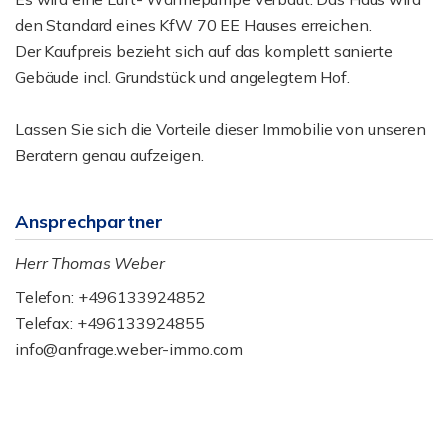
den Standard eines KfW 70 EE Hauses erreichen.
Der Kaufpreis bezieht sich auf das komplett sanierte
Gebäude incl. Grundstück und angelegtem Hof.
Lassen Sie sich die Vorteile dieser Immobilie von unseren
Beratern genau aufzeigen.
Ansprechpartner
Herr Thomas Weber
Telefon: +496133924852
Telefax: +496133924855
info@anfrage.weber-immo.com