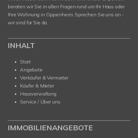
beraten wir Sie in allen Fragen rund um Ihr Haus oder
Ihre Wohnung in Oppenheim. Sprechen Sie uns an -
wir sind für Sie da.
INHALT
Start
Angebote
Verkäufer & Vermieter
Käufer & Mieter
Hausverwaltung
Service / Über uns
IMMOBILIENANGEBOTE