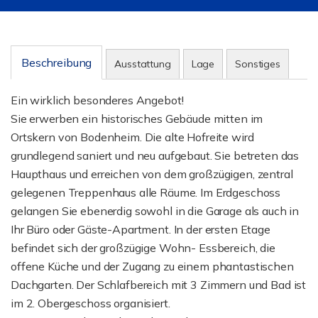
Beschreibung
Ausstattung
Lage
Sonstiges
Ein wirklich besonderes Angebot!
Sie erwerben ein historisches Gebäude mitten im
Ortskern von Bodenheim. Die alte Hofreite wird
grundlegend saniert und neu aufgebaut. Sie betreten das
Haupthaus und erreichen von dem großzügigen, zentral
gelegenen Treppenhaus alle Räume. Im Erdgeschoss
gelangen Sie ebenerdig sowohl in die Garage als auch in
Ihr Büro oder Gäste-Apartment. In der ersten Etage
befindet sich der großzügige Wohn- Essbereich, die
offene Küche und der Zugang zu einem phantastischen
Dachgarten. Der Schlafbereich mit 3 Zimmern und Bad ist
im 2. Obergeschoss organisiert.