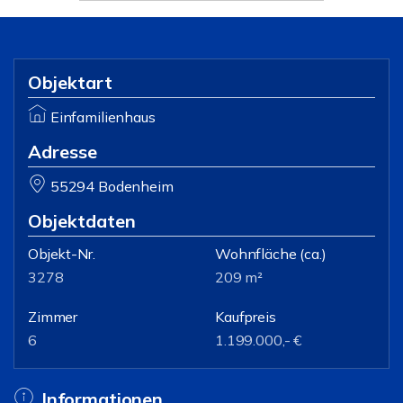
Objektart
Einfamilienhaus
Adresse
55294 Bodenheim
Objektdaten
Objekt-Nr.
Wohnfläche
(ca.)
3278
209 m²
Zimmer
Kaufpreis
6
1.199.000,- €
Informationen