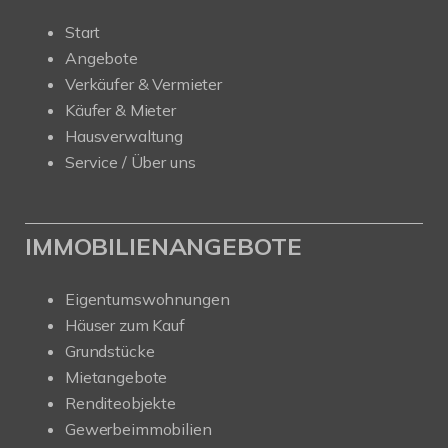
Start
Angebote
Verkäufer & Vermieter
Käufer & Mieter
Hausverwaltung
Service / Über uns
IMMOBILIENANGEBOTE
Eigentumswohnungen
Häuser zum Kauf
Grundstücke
Mietangebote
Renditeobjekte
Gewerbeimmobilien