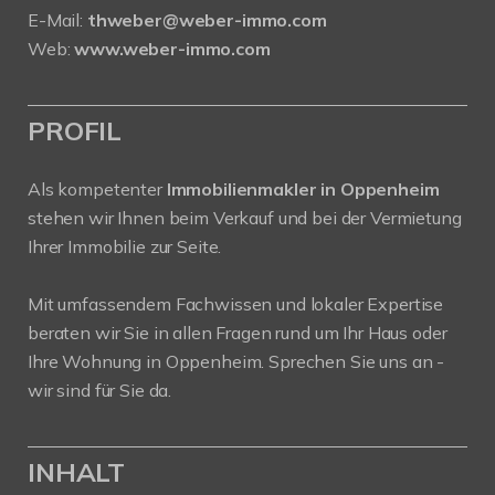
E-Mail:
thweber@weber-immo.com
Web:
www.weber-immo.com
PROFIL
Als kompetenter
Immobilienmakler in Oppenheim
stehen wir Ihnen beim Verkauf und bei der Vermietung
Ihrer Immobilie zur Seite.
Mit umfassendem Fachwissen und lokaler Expertise
beraten wir Sie in allen Fragen rund um Ihr Haus oder
Ihre Wohnung in Oppenheim. Sprechen Sie uns an -
wir sind für Sie da.
INHALT