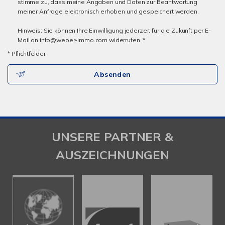
stimme zu, dass meine Angaben und Daten zur Beantwortung
meiner Anfrage elektronisch erhoben und gespeichert werden.
Hinweis: Sie können Ihre Einwilligung jederzeit für die Zukunft per E-
Mail an info@weber-immo.com widerrufen. *
* Pflichtfelder
Absenden
UNSERE PARTNER &
AUSZEICHNUNGEN