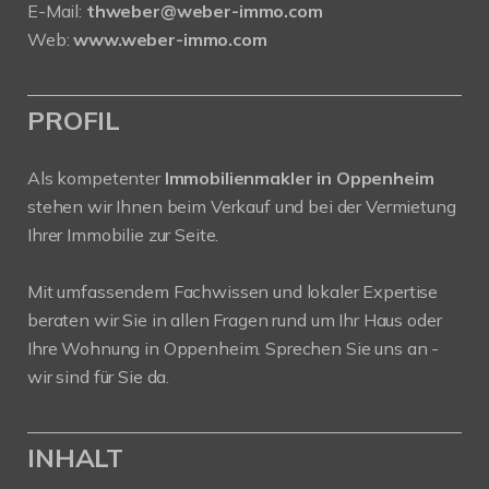
E-Mail:
thweber@weber-immo.com
Web:
www.weber-immo.com
PROFIL
Als kompetenter
Immobilienmakler in Oppenheim
stehen wir Ihnen beim Verkauf und bei der Vermietung
Ihrer Immobilie zur Seite.
Mit umfassendem Fachwissen und lokaler Expertise
beraten wir Sie in allen Fragen rund um Ihr Haus oder
Ihre Wohnung in Oppenheim. Sprechen Sie uns an -
wir sind für Sie da.
INHALT