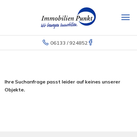
06133 / 924852
Ihre Suchanfrage passt leider auf keines unserer
Objekte.