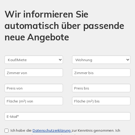
Wir informieren Sie
automatisch über passende
neue Angebote
Ich habe die
Datenschutzerklärung
zur Kenntnis genommen. Ich