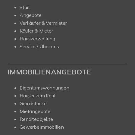
Start
Angebote
Verkäufer & Vermieter
Käufer & Mieter
Hausverwaltung
Service / Über uns
IMMOBILIENANGEBOTE
Eigentumswohnungen
Häuser zum Kauf
Grundstücke
Mietangebote
Renditeobjekte
Gewerbeimmobilien