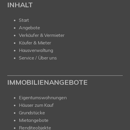
INHALT
Start
Angebote
Verkäufer & Vermieter
Käufer & Mieter
Hausverwaltung
Service / Über uns
IMMOBILIENANGEBOTE
Eigentumswohnungen
Häuser zum Kauf
Grundstücke
Mietangebote
Renditeobjekte