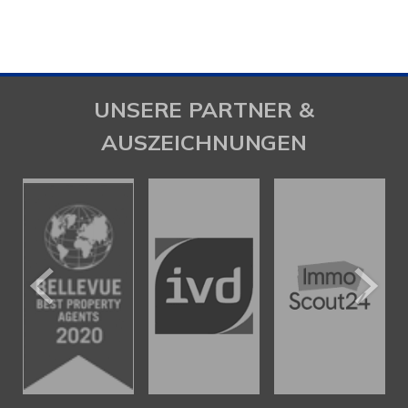
UNSERE PARTNER &
AUSZEICHNUNGEN