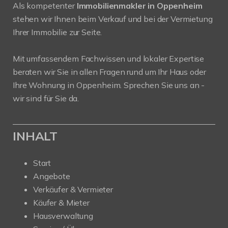
Als kompetenter
Immobilienmakler in Oppenheim
stehen wir Ihnen beim Verkauf und bei der Vermietung
Ihrer Immobilie zur Seite.
Mit umfassendem Fachwissen und lokaler Expertise
beraten wir Sie in allen Fragen rund um Ihr Haus oder
Ihre Wohnung in Oppenheim. Sprechen Sie uns an -
wir sind für Sie da.
INHALT
Start
Angebote
Verkäufer & Vermieter
Käufer & Mieter
Hausverwaltung