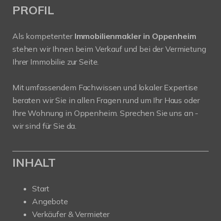
PROFIL
Als kompetenter
Immobilienmakler in Oppenheim
stehen wir Ihnen beim Verkauf und bei der Vermietung
Ihrer Immobilie zur Seite.
Mit umfassendem Fachwissen und lokaler Expertise
beraten wir Sie in allen Fragen rund um Ihr Haus oder
Ihre Wohnung in Oppenheim. Sprechen Sie uns an -
wir sind für Sie da.
INHALT
Start
Angebote
Verkäufer & Vermieter