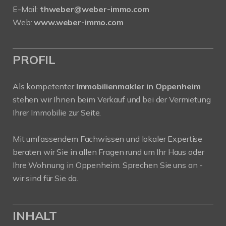
E-Mail:
thweber@weber-immo.com
Web:
www.weber-immo.com
PROFIL
Als kompetenter
Immobilienmakler in Oppenheim
stehen wir Ihnen beim Verkauf und bei der Vermietung
Ihrer Immobilie zur Seite.
Mit umfassendem Fachwissen und lokaler Expertise
beraten wir Sie in allen Fragen rund um Ihr Haus oder
Ihre Wohnung in Oppenheim. Sprechen Sie uns an -
wir sind für Sie da.
INHALT