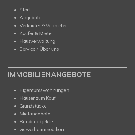
Start
Angebote
Verkäufer & Vermieter
Käufer & Mieter
Hausverwaltung
Service / Über uns
IMMOBILIENANGEBOTE
Eigentumswohnungen
Häuser zum Kauf
Grundstücke
Mietangebote
Renditeobjekte
Gewerbeimmobilien