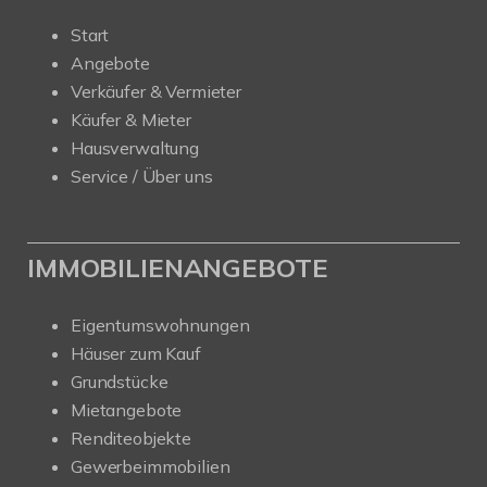
Start
Angebote
Verkäufer & Vermieter
Käufer & Mieter
Hausverwaltung
Service / Über uns
IMMOBILIENANGEBOTE
Eigentumswohnungen
Häuser zum Kauf
Grundstücke
Mietangebote
Renditeobjekte
Gewerbeimmobilien