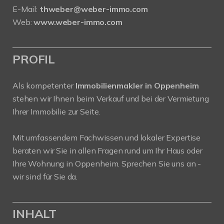
E-Mail:
thweber@weber-immo.com
Web:
www.weber-immo.com
PROFIL
Als kompetenter
Immobilienmakler in Oppenheim
stehen wir Ihnen beim Verkauf und bei der Vermietung
Ihrer Immobilie zur Seite.
Mit umfassendem Fachwissen und lokaler Expertise
beraten wir Sie in allen Fragen rund um Ihr Haus oder
Ihre Wohnung in Oppenheim. Sprechen Sie uns an -
wir sind für Sie da.
INHALT