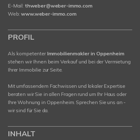
E-Mail:
thweber@weber-immo.com
Web:
www.weber-immo.com
PROFIL
Als kompetenter
Immobilienmakler in Oppenheim
stehen wir Ihnen beim Verkauf und bei der Vermietung
Ihrer Immobilie zur Seite.
Mit umfassendem Fachwissen und lokaler Expertise
beraten wir Sie in allen Fragen rund um Ihr Haus oder
Ihre Wohnung in Oppenheim. Sprechen Sie uns an -
wir sind für Sie da.
INHALT