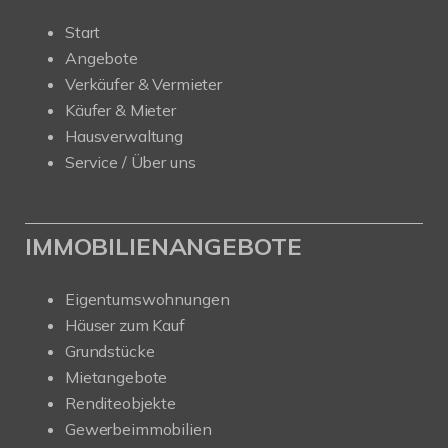
Start
Angebote
Verkäufer & Vermieter
Käufer & Mieter
Hausverwaltung
Service / Über uns
IMMOBILIENANGEBOTE
Eigentumswohnungen
Häuser zum Kauf
Grundstücke
Mietangebote
Renditeobjekte
Gewerbeimmobilien