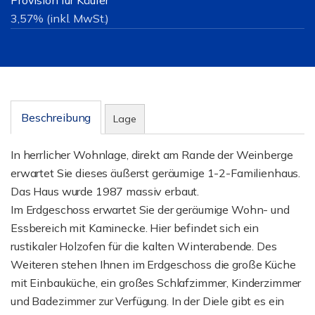
Provision für Käufer
3,57% (inkl. MwSt.)
Beschreibung
Lage
In herrlicher Wohnlage, direkt am Rande der Weinberge
erwartet Sie dieses äußerst geräumige 1-2-Familienhaus.
Das Haus wurde 1987 massiv erbaut.
Im Erdgeschoss erwartet Sie der geräumige Wohn- und
Essbereich mit Kaminecke. Hier befindet sich ein
rustikaler Holzofen für die kalten Winterabende. Des
Weiteren stehen Ihnen im Erdgeschoss die große Küche
mit Einbauküche, ein großes Schlafzimmer, Kinderzimmer
und Badezimmer zur Verfügung. In der Diele gibt es ein