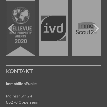
KONTAKT
ImmobilienPunkt
Mainzer Str. 24
55276 Oppenheim