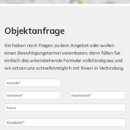
Objektanfrage
Sie haben noch Fragen zu dem Angebot oder wollen
einen Besichtigungstermin vereinbaren, dann füllen Sie
einfach das untenstehende Formular vollständig aus und
wir setzen uns schnellstmöglich mit Ihnen in Verbindung.