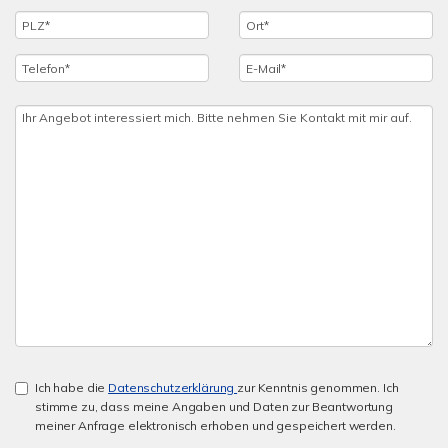
Ich habe die
Datenschutzerklärung
zur Kenntnis genommen. Ich
stimme zu, dass meine Angaben und Daten zur Beantwortung
meiner Anfrage elektronisch erhoben und gespeichert werden.