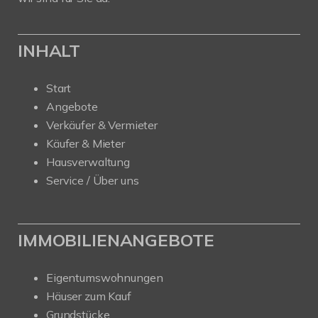
INHALT
Start
Angebote
Verkäufer & Vermieter
Käufer & Mieter
Hausverwaltung
Service / Über uns
IMMOBILIENANGEBOTE
Eigentumswohnungen
Häuser zum Kauf
Grundstücke