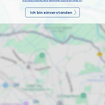
Ich bin einverstanden