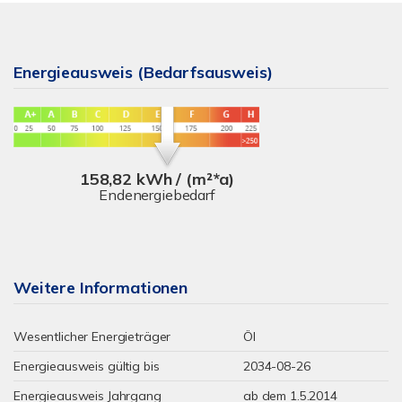
Energieausweis (Bedarfsausweis)
158,82 kWh / (m²*a)
Endenergiebedarf
Weitere Informationen
Wesentlicher Energieträger
Öl
Energieausweis gültig bis
2034-08-26
Energieausweis Jahrgang
ab dem 1.5.2014