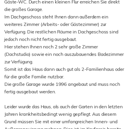
Gäste-WC. Durch einen kleinen Flur erreichen Sie direkt
die großes Garage.
Im Dachgeschoss steht Ihnen dann außerdem ein
weiteres Zimmer (Arbeits- oder Gästezimmer) zur
Verfügung. Die restlichen Räume in Dachgeschoss sind
jedoch noch nicht fertig ausgebaut.
Hier stehen Ihnen noch 2 sehr große Zimmer
(Dachstudio) sowie ein noch auszubauendes Badezimmer
zur Verfügung.
Somit ist das Haus dann auch gut als 2-Familienhaus oder
für die große Familie nutzbar.
Die große Garage wurde 1996 angebaut und muss noch
fertig ausgebaut werden.
Leider wurde das Haus, als auch der Garten in den letzten
Jahren krankheitsbedingt wenig gepflegt. Aus diesem
Grund müssen Sie mit einer umfangreichen Innen- und