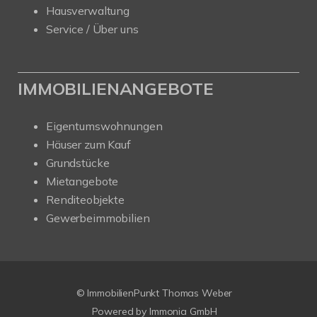
Hausverwaltung
Service / Über uns
IMMOBILIENANGEBOTE
Eigentumswohnungen
Häuser zum Kauf
Grundstücke
Mietangebote
Renditeobjekte
Gewerbeimmobilien
© ImmobilienPunkt Thomas Weber
Powered by
Immonia GmbH