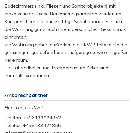
Badezimmers (inkl. Fliesen und Sanitärobjekten) mit
einkalkulieren. Diese Renovierungsarbeiten wurden im
Kaufpreis bereits berücksichtigt. Somit können Sie sich
die Wohnung ganz nach Ihrem persönlichen Geschmack
einrichten.
Zur Wohnung gehört außerdem ein PKW-Stellplatz in der
geräumigen, gut befahrbaren Tiefgarage sowie ein großer
Kellerraum.
Ein Fahrradkeller und Trockenraum im Keller sind
ebenfalls vorhanden.
Ansprechpartner
Herr Thomas Weber
Telefon: +496133924852
Telefax: +496133924855