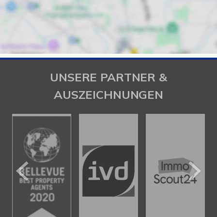
UNSERE PARTNER &
AUSZEICHNUNGEN