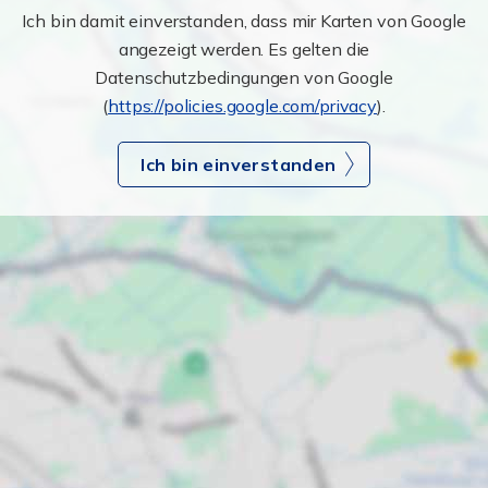
Ich bin damit einverstanden, dass mir Karten von Google
angezeigt werden. Es gelten die
Datenschutzbedingungen von Google
(
https://policies.google.com/privacy
).
Ich bin einverstanden