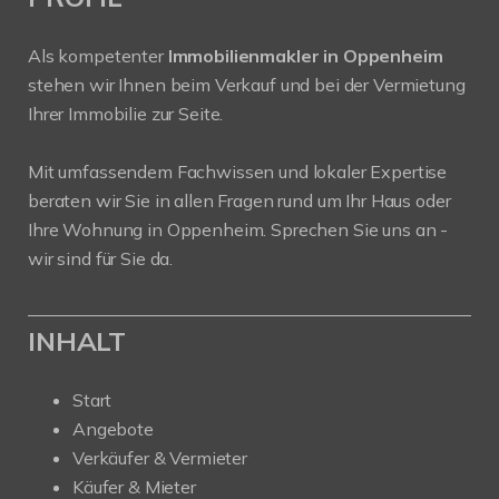
Als kompetenter
Immobilienmakler in Oppenheim
stehen wir Ihnen beim Verkauf und bei der Vermietung
Ihrer Immobilie zur Seite.
Mit umfassendem Fachwissen und lokaler Expertise
beraten wir Sie in allen Fragen rund um Ihr Haus oder
Ihre Wohnung in Oppenheim. Sprechen Sie uns an -
wir sind für Sie da.
INHALT
Start
Angebote
Verkäufer & Vermieter
Käufer & Mieter