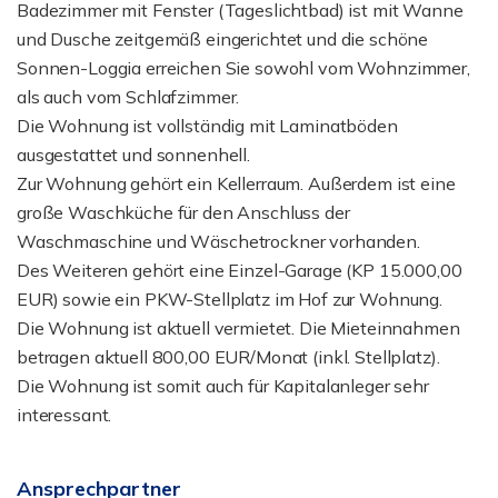
Badezimmer mit Fenster (Tageslichtbad) ist mit Wanne
und Dusche zeitgemäß eingerichtet und die schöne
Sonnen-Loggia erreichen Sie sowohl vom Wohnzimmer,
als auch vom Schlafzimmer.
Die Wohnung ist vollständig mit Laminatböden
ausgestattet und sonnenhell.
Zur Wohnung gehört ein Kellerraum. Außerdem ist eine
große Waschküche für den Anschluss der
Waschmaschine und Wäschetrockner vorhanden.
Des Weiteren gehört eine Einzel-Garage (KP 15.000,00
EUR) sowie ein PKW-Stellplatz im Hof zur Wohnung.
Die Wohnung ist aktuell vermietet. Die Mieteinnahmen
betragen aktuell 800,00 EUR/Monat (inkl. Stellplatz).
Die Wohnung ist somit auch für Kapitalanleger sehr
interessant.
Ansprechpartner