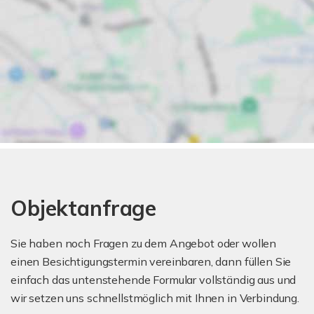
Objektanfrage
Sie haben noch Fragen zu dem Angebot oder wollen
einen Besichtigungstermin vereinbaren, dann füllen Sie
einfach das untenstehende Formular vollständig aus und
wir setzen uns schnellstmöglich mit Ihnen in Verbindung.