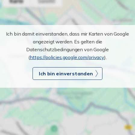
Ich bin damit einverstanden, dass mir Karten von Google
angezeigt werden. Es gelten die
Datenschutzbedingungen von Google
(
https://policies.google.com/privacy
).
Ich bin einverstanden