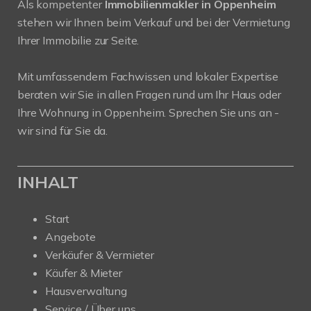
Als kompetenter
Immobilienmakler in Oppenheim
stehen wir Ihnen beim Verkauf und bei der Vermietung
Ihrer Immobilie zur Seite.
Mit umfassendem Fachwissen und lokaler Expertise
beraten wir Sie in allen Fragen rund um Ihr Haus oder
Ihre Wohnung in Oppenheim. Sprechen Sie uns an -
wir sind für Sie da.
INHALT
Start
Angebote
Verkäufer & Vermieter
Käufer & Mieter
Hausverwaltung
Service / Über uns