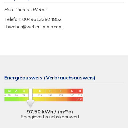
Herr Thomas Weber
Telefon: 00496133924852
thweber@weber-immo.com
Energieausweis (Verbrauchsausweis)
97,50 kWh / (m²*a)
Energieverbrauchskennwert