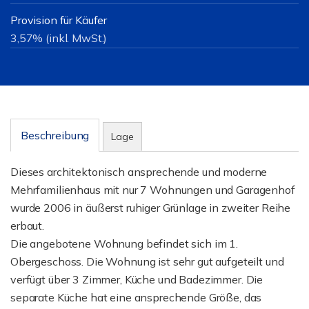
Provision für Käufer
3,57% (inkl. MwSt.)
Beschreibung
Lage
Dieses architektonisch ansprechende und moderne
Mehrfamilienhaus mit nur 7 Wohnungen und Garagenhof
wurde 2006 in äußerst ruhiger Grünlage in zweiter Reihe
erbaut.
Die angebotene Wohnung befindet sich im 1.
Obergeschoss. Die Wohnung ist sehr gut aufgeteilt und
verfügt über 3 Zimmer, Küche und Badezimmer. Die
separate Küche hat eine ansprechende Größe, das