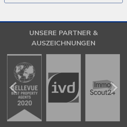
UNSERE PARTNER &
AUSZEICHNUNGEN