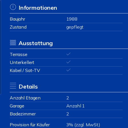
Informationen
Baujahr
1988
Zustand
gepflegt
Ausstattung
Terrasse
Unterkellert
Kabel / Sat-TV
Details
Anzahl Etagen
2
Garage
Anzahl 1
Badezimmer
2
Provision für Käufer
3% (zzgl. MwSt.)