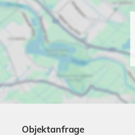
Objektanfrage