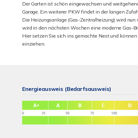
Der Garten ist schön eingewachsen und weitgehend
Garage. Ein weiterer PKW findet in der langen Zufah
Die Heizungsanlage (Gas-Zentralheizung) wird nun v
wird in den nächsten Wochen eine moderne Gas-Br
Hier setzen Sie sich ins gemachte Nest und können
einziehen.
Energieausweis (Bedarfsausweis)