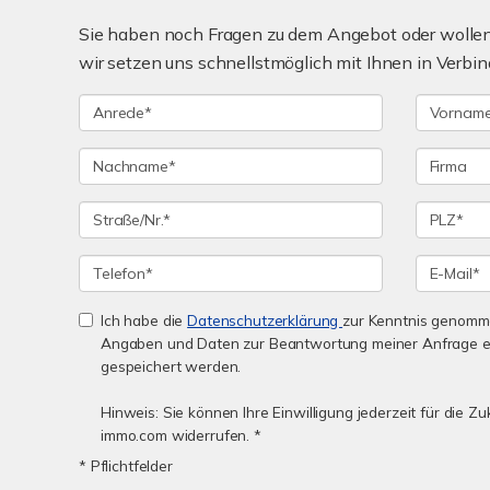
Sie haben noch Fragen zu dem Angebot oder wollen 
wir setzen uns schnellstmöglich mit Ihnen in Verbin
Ich habe die
Datenschutzerklärung
zur Kenntnis genomme
Angaben und Daten zur Beantwortung meiner Anfrage e
gespeichert werden.
Hinweis: Sie können Ihre Einwilligung jederzeit für die 
immo.com widerrufen. *
* Pflichtfelder