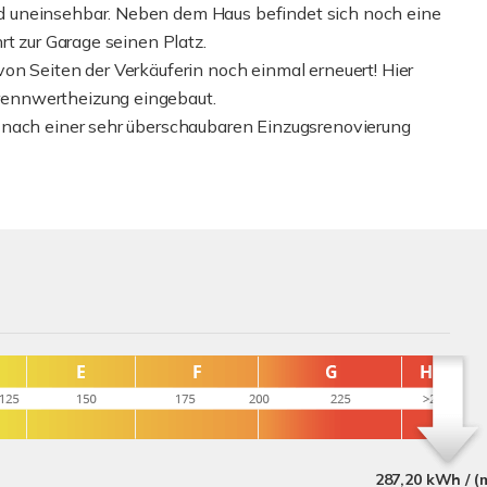
 uneinsehbar. Neben dem Haus befindet sich noch eine
rt zur Garage seinen Platz.
on Seiten der Verkäuferin noch einmal erneuert! Hier
ennwertheizung eingebaut.
 nach einer sehr überschaubaren Einzugsrenovierung
287,20 kWh / (