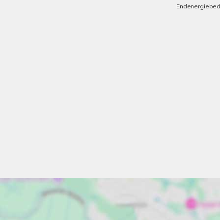
Endenergiebed