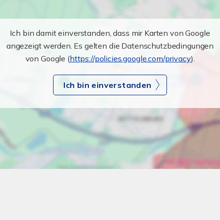
Ich bin damit einverstanden, dass mir Karten von Google
angezeigt werden. Es gelten die Datenschutzbedingungen
von Google (
https://policies.google.com/privacy
).
Ich bin einverstanden