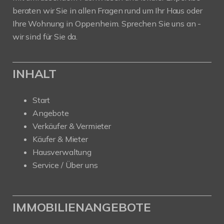
beraten wir Sie in allen Fragen rund um Ihr Haus oder
Ihre Wohnung in Oppenheim. Sprechen Sie uns an -
wir sind für Sie da.
INHALT
Start
Angebote
Verkäufer & Vermieter
Käufer & Mieter
Hausverwaltung
Service / Über uns
IMMOBILIENANGEBOTE