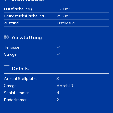
Nutzfläche (ca.)
120 m²
Grundstücksfläche (ca.)
296 m²
Zustand
Erstbezug
Ausstattung
Terrasse
Garage
Details
Anzahl Stellplätze
3
Garage
Anzahl 3
Schlafzimmer
4
Badezimmer
2