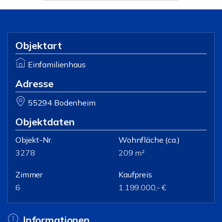
Objektart
Einfamilienhaus
Adresse
55294 Bodenheim
Objektdaten
Objekt-Nr.
Wohnfläche
(ca.)
3278
209 m²
Zimmer
Kaufpreis
6
1.199.000,- €
Informationen