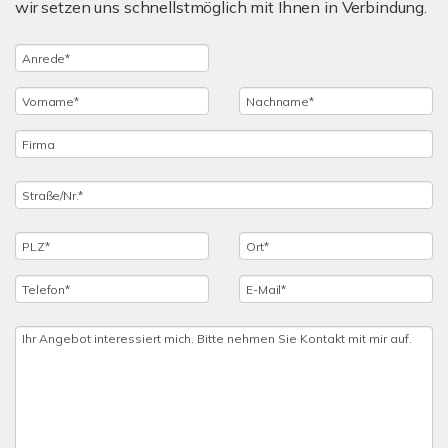
wir setzen uns schnellstmöglich mit Ihnen in Verbindung.