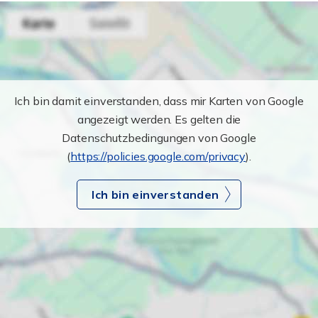
Ich bin damit einverstanden, dass mir Karten von Google
angezeigt werden. Es gelten die
Datenschutzbedingungen von Google
(
https://policies.google.com/privacy
).
Ich bin einverstanden