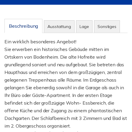
Beschreibung
Ausstattung
Lage
Sonstiges
Ein wirklich besonderes Angebot!
Sie erwerben ein historisches Gebäude mitten im
Ortskern von Bodenheim. Die alte Hofreite wird
grundlegend saniert und neu aufgebaut. Sie betreten das
Haupthaus und erreichen von dem großzügigen, zentral
gelegenen Treppenhaus alle Räume. Im Erdgeschoss
gelangen Sie ebenerdig sowohl in die Garage als auch in
Ihr Büro oder Gäste-Apartment. In der ersten Etage
befindet sich der großzügige Wohn- Essbereich, die
offene Küche und der Zugang zu einem phantastischen
Dachgarten. Der Schlafbereich mit 3 Zimmern und Bad ist
im 2. Obergeschoss organisiert.