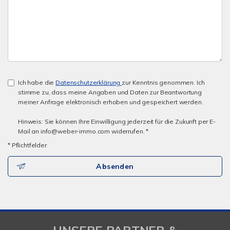
Ich habe die
Datenschutzerklärung
zur Kenntnis genommen. Ich
stimme zu, dass meine Angaben und Daten zur Beantwortung
meiner Anfrage elektronisch erhoben und gespeichert werden.
Hinweis: Sie können Ihre Einwilligung jederzeit für die Zukunft per E-
Mail an info@weber-immo.com widerrufen. *
* Pflichtfelder
Absenden