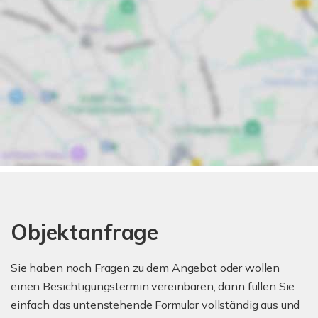
Objektanfrage
Sie haben noch Fragen zu dem Angebot oder wollen
einen Besichtigungstermin vereinbaren, dann füllen Sie
einfach das untenstehende Formular vollständig aus und