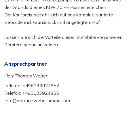
den Standard eines KfW 70 EE Hauses erreichen.
Der Kaufpreis bezieht sich auf das komplett sanierte
Gebäude incl. Grundstück und angelegtem Hof.
Lassen Sie sich die Vorteile dieser Immobilie von unseren
Beratern genau aufzeigen.
Ansprechpartner
Herr Thomas Weber
Telefon: +496133924852
Telefax: +496133924855
info@anfrage.weber-immo.com