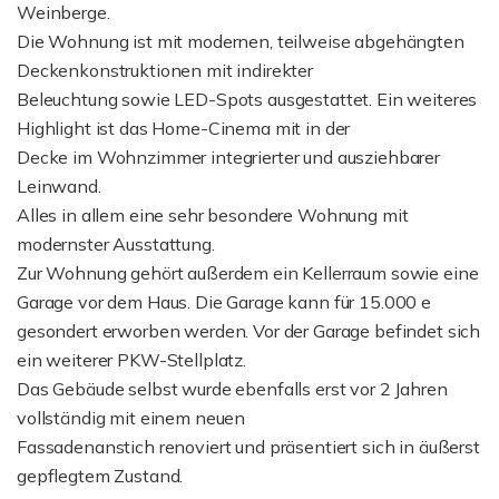
Weinberge.
Die Wohnung ist mit modernen, teilweise abgehängten
Deckenkonstruktionen mit indirekter
Beleuchtung sowie LED-Spots ausgestattet. Ein weiteres
Highlight ist das Home-Cinema mit in der
Decke im Wohnzimmer integrierter und ausziehbarer
Leinwand.
Alles in allem eine sehr besondere Wohnung mit
modernster Ausstattung.
Zur Wohnung gehört außerdem ein Kellerraum sowie eine
Garage vor dem Haus. Die Garage kann für 15.000 e
gesondert erworben werden. Vor der Garage befindet sich
ein weiterer PKW-Stellplatz.
Das Gebäude selbst wurde ebenfalls erst vor 2 Jahren
vollständig mit einem neuen
Fassadenanstich renoviert und präsentiert sich in äußerst
gepflegtem Zustand.