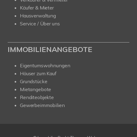
Käufer & Mieter
Hausverwaltung
Service / Über uns
IMMOBILIENANGEBOTE
Eigentumswohnungen
Häuser zum Kauf
Grundstücke
Mietangebote
Renditeobjekte
Gewerbeimmobilien