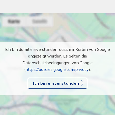
Ich bin damit einverstanden, dass mir Karten von Google
angezeigt werden. Es gelten die
Datenschutzbedingungen von Google
(
https://policies.google.com/privacy
).
Ich bin einverstanden