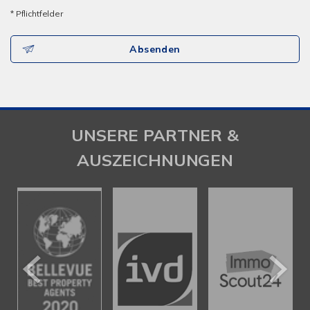
* Pflichtfelder
Absenden
UNSERE PARTNER &
AUSZEICHNUNGEN