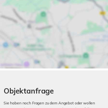
Objektanfrage
Sie haben noch Fragen zu dem Angebot oder wollen