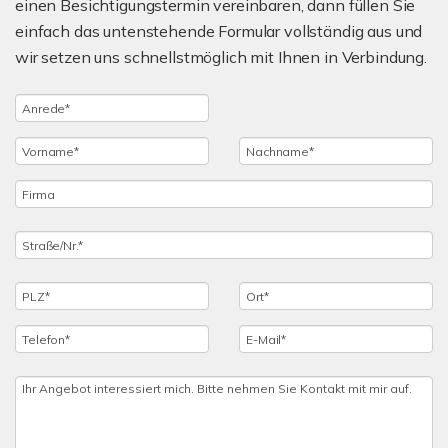
einen Besichtigungstermin vereinbaren, dann füllen Sie
einfach das untenstehende Formular vollständig aus und
wir setzen uns schnellstmöglich mit Ihnen in Verbindung.