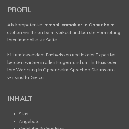
PROFIL
Als kompetenter
Immobilienmakler in Oppenheim
stehen wir Ihnen beim Verkauf und bei der Vermietung
Ihrer Immobilie zur Seite.
Mit umfassendem Fachwissen und lokaler Expertise
beraten wir Sie in allen Fragen rund um Ihr Haus oder
Ihre Wohnung in Oppenheim. Sprechen Sie uns an -
wir sind für Sie da.
INHALT
Start
Angebote
Verkäufer & Vermieter