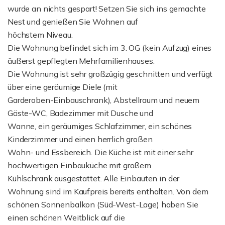
wurde an nichts gespart! Setzen Sie sich ins gemachte
Nest und genießen Sie Wohnen auf
höchstem Niveau.
Die Wohnung befindet sich im 3. OG (kein Aufzug) eines
äußerst gepflegten Mehrfamilienhauses.
Die Wohnung ist sehr großzügig geschnitten und verfügt
über eine geräumige Diele (mit
Garderoben-Einbauschrank), Abstellraum und neuem
Gäste-WC, Badezimmer mit Dusche und
Wanne, ein geräumiges Schlafzimmer, ein schönes
Kinderzimmer und einen herrlich großen
Wohn- und Essbereich. Die Küche ist mit einer sehr
hochwertigen Einbauküche mit großem
Kühlschrank ausgestattet. Alle Einbauten in der
Wohnung sind im Kaufpreis bereits enthalten. Von dem
schönen Sonnenbalkon (Süd-West-Lage) haben Sie
einen schönen Weitblick auf die